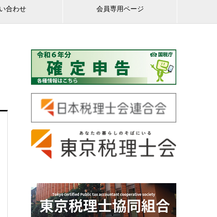
い合わせ
会員専用ページ