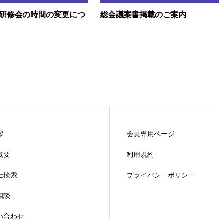
火）研修会の時間の変更につ
総会議案書掲載のご案内
拶
会員専用ページ
概要
利用規約
士検索
プライバシーポリシー
相談
い合わせ