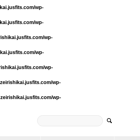
ai.jusfits.com/wp-
ai.jusfits.com/wp-
shikai.jusfits.com/wp-
ai.jusfits.com/wp-
shikai.jusfits.com/wp-
irishikai.jusfits.com/wp-
irishikai.jusfits.com/wp-
