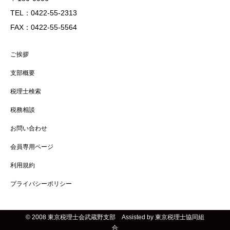
TEL：0422-55-2313
FAX：0422-55-5564
ご挨拶
支部概要
税理士検索
税務相談
お問い合わせ
会員専用ページ
利用規約
プライバシーポリシー
© 2008 東京税理士会武蔵野支部 Assisted by 東京税理士協同組
合