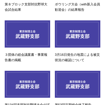
第８ブロック支部対抗野球大
ボウリング大会（with新入会員
会試合結果
歓迎会）の結果報告
３団体の総会議案書・事業報
3月16日発生の地震による被災
告書の掲載
状況の確認について
第134回支部対抗野球大会の試
第53回定期総会終了報告