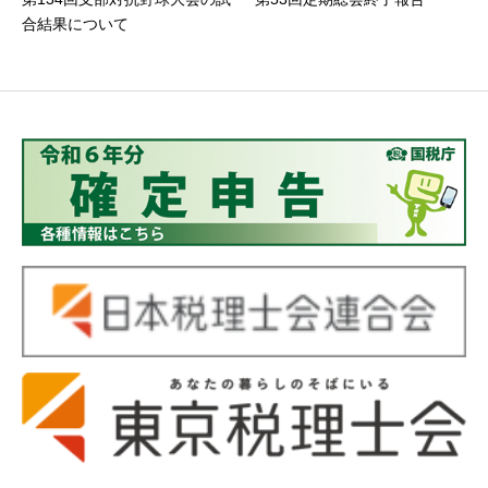
合結果について