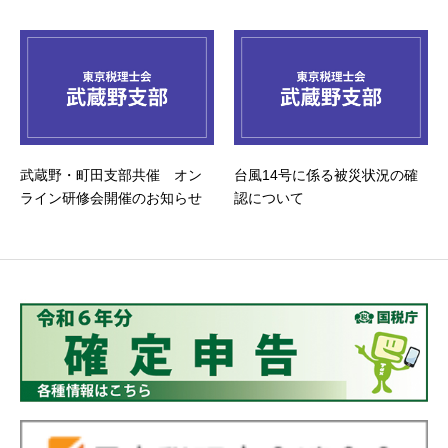
武蔵野・町田支部共催 オン
台風14号に係る被災状況の確
ライン研修会開催のお知らせ
認について