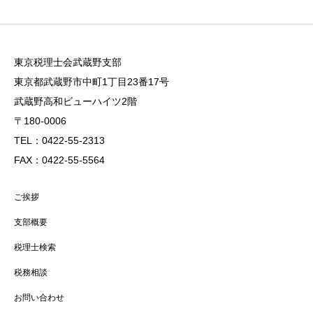
東京税理士会武蔵野支部
東京都武蔵野市中町1丁目23番17号
武蔵野高和ビューハイツ2階
〒180-0006
TEL：0422-55-2313
FAX：0422-55-5564
ご挨拶
支部概要
税理士検索
税務相談
お問い合わせ