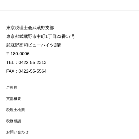
東京税理士会武蔵野支部
東京都武蔵野市中町1丁目23番17号
武蔵野高和ビューハイツ2階
〒180-0006
TEL：0422-55-2313
FAX：0422-55-5564
ご挨拶
支部概要
税理士検索
税務相談
お問い合わせ