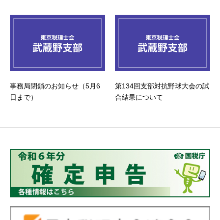
事務局閉鎖のお知らせ（5月6
第134回支部対抗野球大会の試
日まで）
合結果について