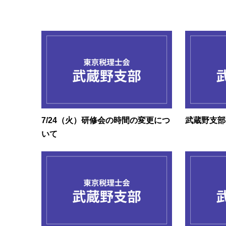
7/24（火）研修会の時間の変更につ
武蔵野支部
いて