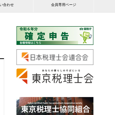
い合わせ
会員専用ページ